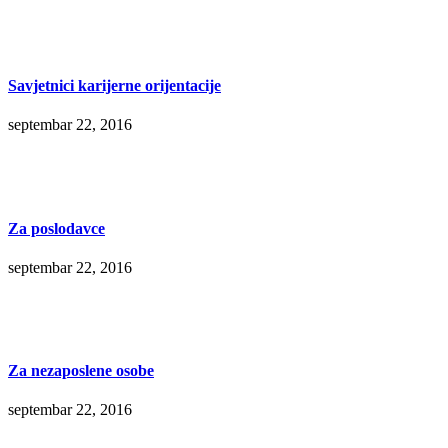
Savjetnici karijerne orijentacije
septembar 22, 2016
Za poslodavce
septembar 22, 2016
Za nezaposlene osobe
septembar 22, 2016