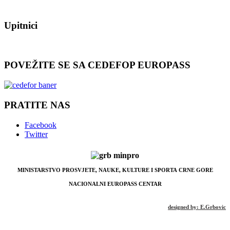
Upitnici
POVEŽITE SE SA CEDEFOP EUROPASS
PRATITE NAS
Facebook
Twitter
MINISTARSTVO PROSVJETE, NAUKE, KULTURE I SPORTA
CRNE GORE
NACIONALNI EUROPASS CENTAR
designed by: E.Grbovic