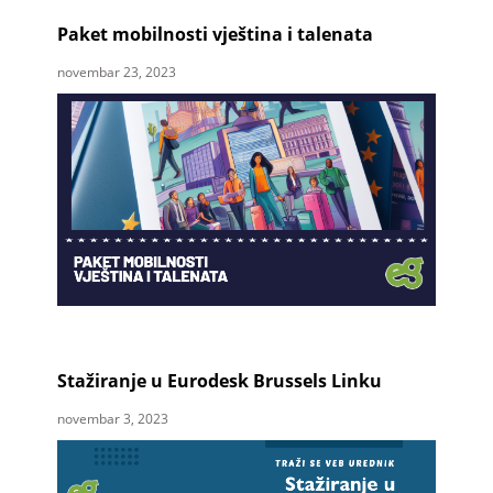
Paket mobilnosti vještina i talenata
novembar 23, 2023
Stažiranje u Eurodesk Brussels Linku
novembar 3, 2023