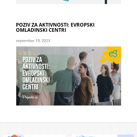
POZIV ZA AKTIVNOSTI: EVROPSKI
OMLADINSKI CENTRI
septembar 19, 2023