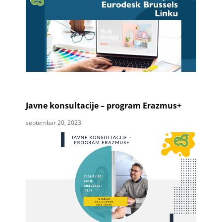
Javne konsultacije – program Erazmus+
septembar 20, 2023