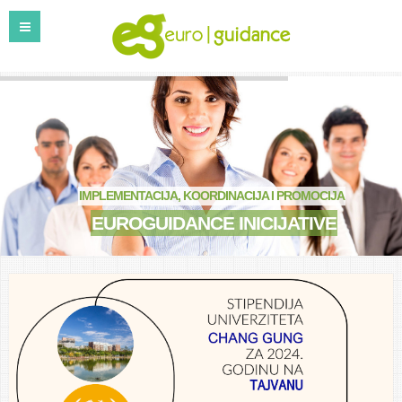
IMPLEMENTACIJA, KOORDINACIJA I PROMOCIJA
EUROGUIDANCE INICIJATIVE