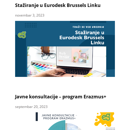
Stažiranje u Eurodesk Brussels Linku
novembar 3, 2023
Javne konsultacije – program Erazmus+
septembar 20, 2023