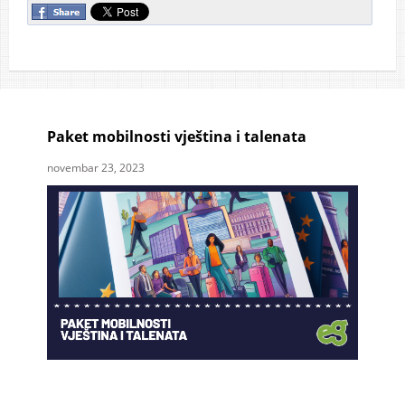
Paket mobilnosti vještina i talenata
novembar 23, 2023