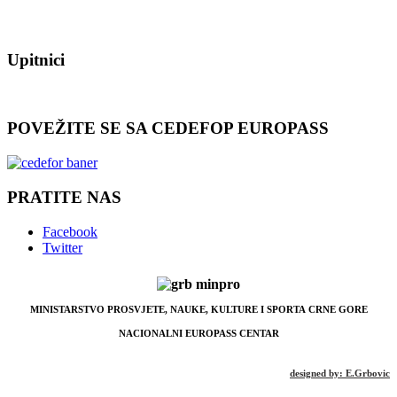
Upitnici
POVEŽITE SE SA CEDEFOP EUROPASS
PRATITE NAS
Facebook
Twitter
MINISTARSTVO PROSVJETE, NAUKE, KULTURE I SPORTA
CRNE GORE
NACIONALNI EUROPASS CENTAR
designed by: E.Grbovic