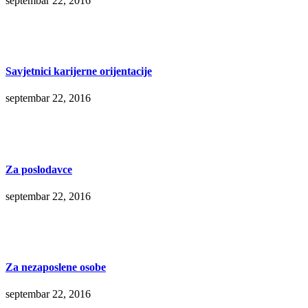
septembar 22, 2016
Savjetnici karijerne orijentacije
septembar 22, 2016
Za poslodavce
septembar 22, 2016
Za nezaposlene osobe
septembar 22, 2016