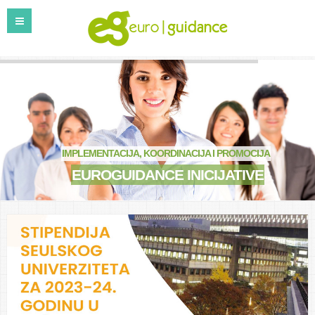
IMPLEMENTACIJA, KOORDINACIJA I PROMOCIJA
EUROGUIDANCE INICIJATIVE