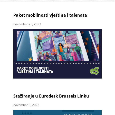
Paket mobilnosti vještina i talenata
novembar 23, 2023
Stažiranje u Eurodesk Brussels Linku
novembar 3, 2023