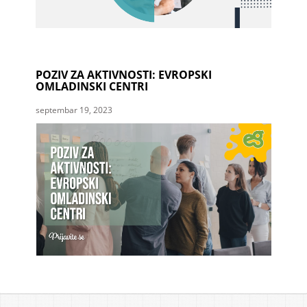
POZIV ZA AKTIVNOSTI: EVROPSKI
OMLADINSKI CENTRI
septembar 19, 2023