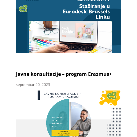
Javne konsultacije – program Erazmus+
septembar 20, 2023