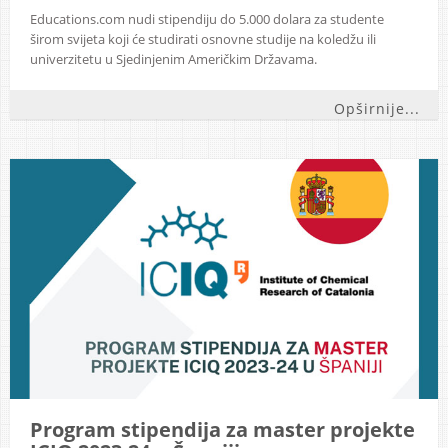
Educations.com nudi stipendiju do 5.000 dolara za studente
širom svijeta koji će studirati osnovne studije na koledžu ili
univerzitetu u Sjedinjenim Američkim Državama.
Opširnije...
Program stipendija za master projekte