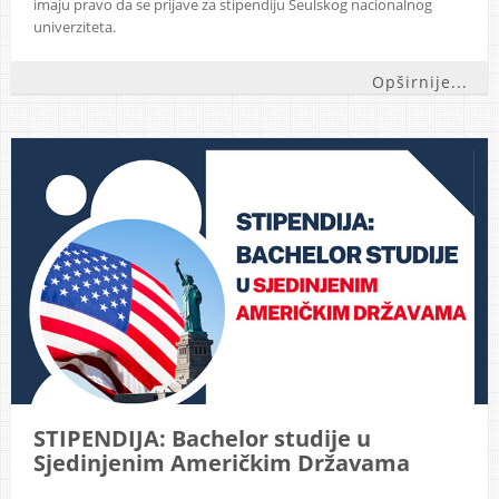
imaju pravo da se prijave za stipendiju Seulskog nacionalnog
univerziteta.
Opširnije...
STIPENDIJA: Bachelor studije u
Sjedinjenim Američkim Državama