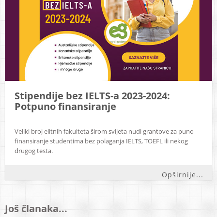
Stipendije bez IELTS-a 2023-2024:
Potpuno finansiranje
Veliki broj elitnih fakulteta širom svijeta nudi grantove za puno
finansiranje studentima bez polaganja IELTS, TOEFL ili nekog
drugog testa.
Opširnije...
Još članaka...