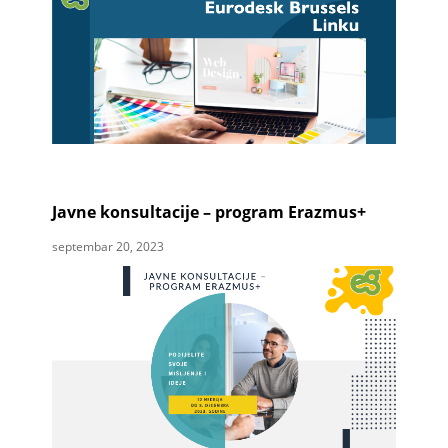
Javne konsultacije – program Erazmus+
septembar 20, 2023