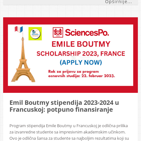
Opširnije...
Emil Boutmy stipendija 2023-2024 u
Francuskoj: potpuno finansiranje
Program stipendija Emile Boutmy u Francuskoj je odlična prilika
za izvanredne studente sa impresivnim akademskim učinkom.
Ovo je odlična šansa za studente sa najboljim rezultatima koji su