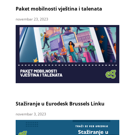
Paket mobilnosti vještina i talenata
novembar 23, 2023
Stažiranje u Eurodesk Brussels Linku
novembar 3, 2023