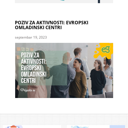
POZIV ZA AKTIVNOSTI: EVROPSKI
OMLADINSKI CENTRI
septembar 19, 2023