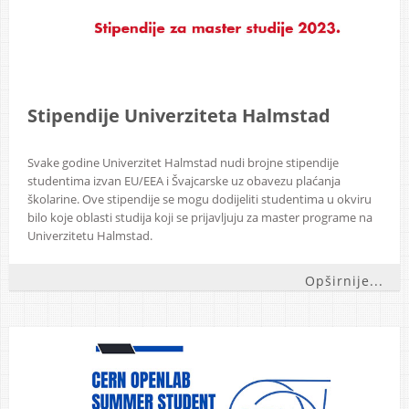
Stipendije Univerziteta Halmstad
Svake godine Univerzitet Halmstad nudi brojne stipendije
studentima izvan EU/EEA i Švajcarske uz obavezu plaćanja
školarine. Ove stipendije se mogu dodijeliti studentima u okviru
bilo koje oblasti studija koji se prijavljuju za master programe na
Univerzitetu Halmstad.
Opširnije...