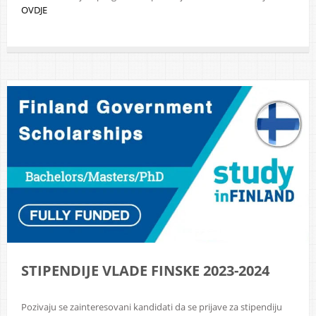
OVDJE
STIPENDIJE VLADE FINSKE 2023-2024
Pozivaju se zainteresovani kandidati da se prijave za stipendiju