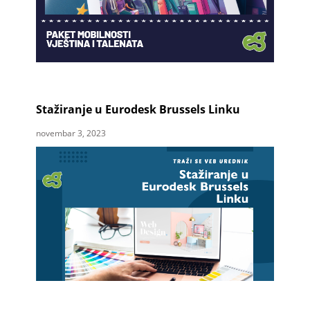
Stažiranje u Eurodesk Brussels Linku
novembar 3, 2023