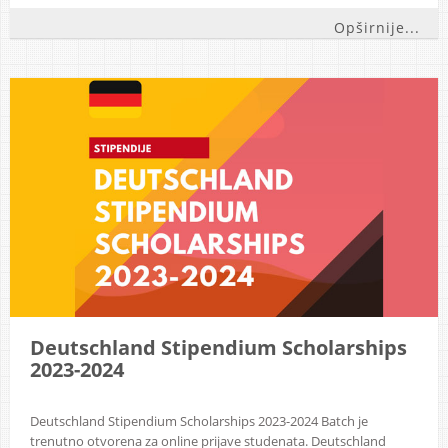
Opširnije...
Deutschland Stipendium Scholarships
2023-2024
Deutschland Stipendium Scholarships 2023-2024 Batch je
trenutno otvorena za online prijave studenata. Deutschland