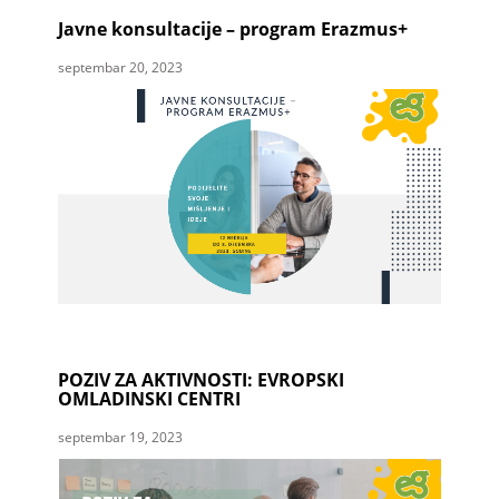
Javne konsultacije – program Erazmus+
septembar 20, 2023
POZIV ZA AKTIVNOSTI: EVROPSKI
OMLADINSKI CENTRI
septembar 19, 2023