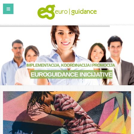
IMPLEMENTACIJA, KOORDINACIJA I PROMOCIJA
EUROGUIDANCE INICIJATIVE