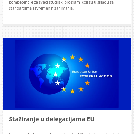
kompetencije za svaki studijski program, koji su u skladu sa
standardima savremenih zanimanja.
Stažiranje u delegacijama EU