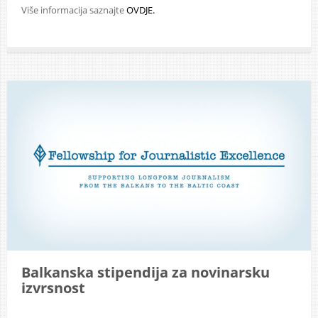
Više informacija saznajte
OVDJE.
Balkanska stipendija za novinarsku
izvrsnost