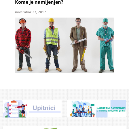
Kome je namijenjen?
novembar 27, 2017