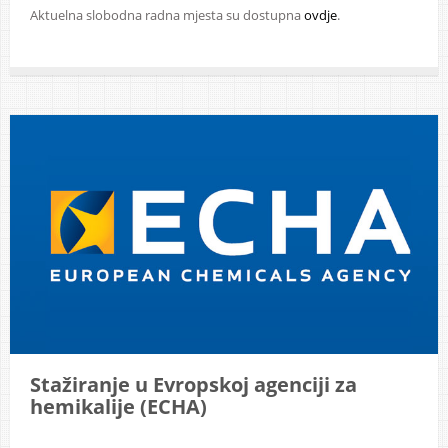
Aktuelna slobodna radna mjesta su dostupna
ovdje
.
Stažiranje u Evropskoj agenciji za
hemikalije (ECHA)